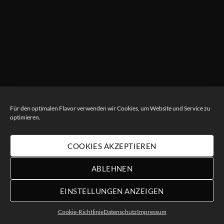
Für den optimalen Flavor verwenden wir Cookies, um Website und Service zu
optimieren.
COOKIES AKZEPTIEREN
ABLEHNEN
EINSTELLUNGEN ANZEIGEN
Cookie-Richtlinie
Datenschutz
Impressum